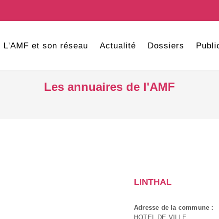
L'AMF et son réseau
Actualité
Dossiers
Publi
Les annuaires de l'AMF
LINTHAL
Adresse de la commune :
HOTEL DE VILLE