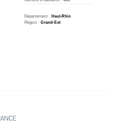
Département :
Haut-Rhin
Région :
Grand-Est