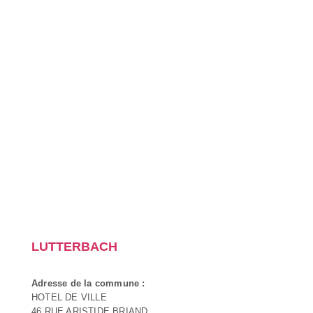
LUTTERBACH
Adresse de la commune :
HOTEL DE VILLE
46 RUE ARISTIDE BRIAND