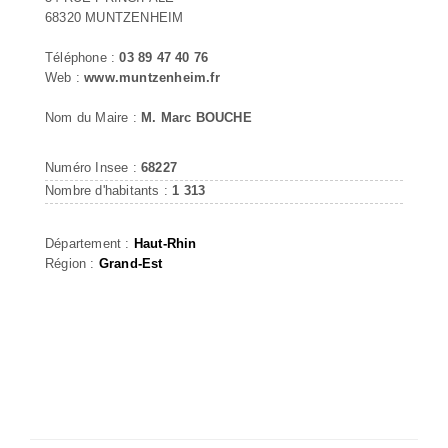
68320 MUNTZENHEIM
Téléphone :
03 89 47 40 76
Web :
www.muntzenheim.fr
Nom du Maire :
M. Marc BOUCHE
Numéro Insee :
68227
Nombre d'habitants :
1 313
Département :
Haut-Rhin
Région :
Grand-Est