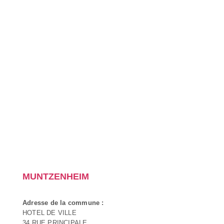
MUNTZENHEIM
Adresse de la commune :
HOTEL DE VILLE
34 RUE PRINCIPALE