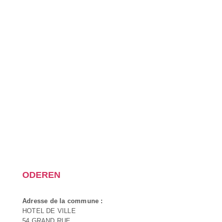
ODEREN
Adresse de la commune :
HOTEL DE VILLE
54 GRAND RUE