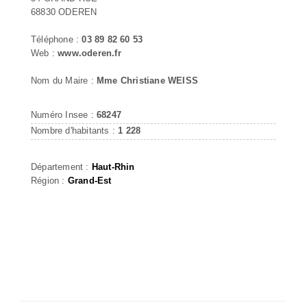
68830 ODEREN
Téléphone :
03 89 82 60 53
Web :
www.oderen.fr
Nom du Maire :
Mme Christiane WEISS
Numéro Insee :
68247
Nombre d'habitants :
1 228
Département :
Haut-Rhin
Région :
Grand-Est