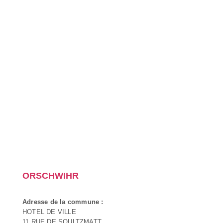
ORSCHWIHR
Adresse de la commune :
HOTEL DE VILLE
11 RUE DE SOULTZMATT