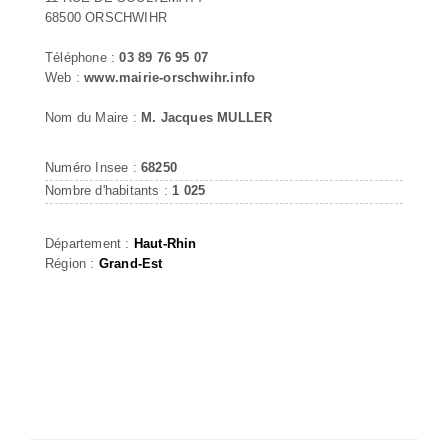
68500 ORSCHWIHR
Téléphone :
03 89 76 95 07
Web :
www.mairie-orschwihr.info
Nom du Maire :
M. Jacques MULLER
Numéro Insee :
68250
Nombre d'habitants :
1 025
Département :
Haut-Rhin
Région :
Grand-Est