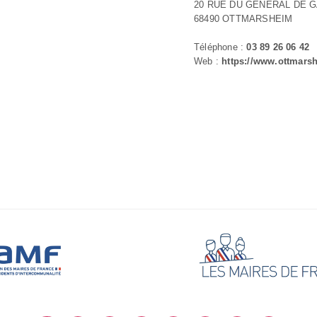
20 RUE DU GENERAL DE 
68490 OTTMARSHEIM
Téléphone :
03 89 26 06 42
Web :
https://www.ottmarsh