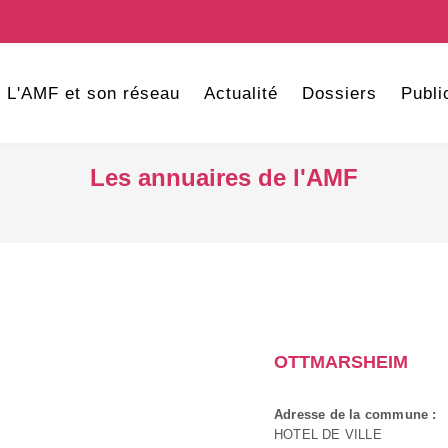
L'AMF et son réseau
Actualité
Dossiers
Publi
Les annuaires de l'AMF
OTTMARSHEIM
Adresse de la commune :
HOTEL DE VILLE