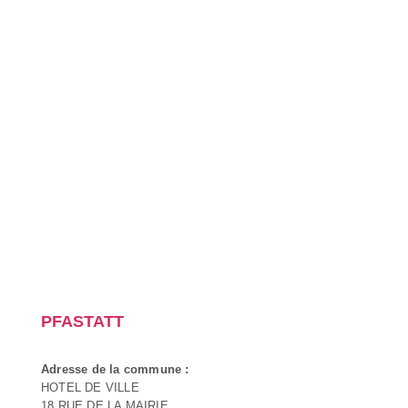
PFASTATT
Adresse de la commune :
HOTEL DE VILLE
18 RUE DE LA MAIRIE