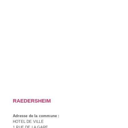
RAEDERSHEIM
Adresse de la commune :
HOTEL DE VILLE
1 RUE DE LA GARE