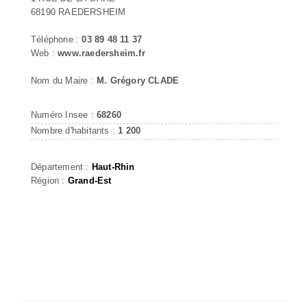
68190 RAEDERSHEIM
Téléphone :
03 89 48 11 37
Web :
www.raedersheim.fr
Nom du Maire :
M. Grégory CLADE
Numéro Insee :
68260
Nombre d'habitants :
1 200
Département :
Haut-Rhin
Région :
Grand-Est