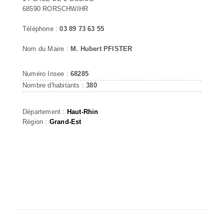
68590 RORSCHWIHR
Téléphone :
03 89 73 63 55
Nom du Maire :
M. Hubert PFISTER
Numéro Insee :
68285
Nombre d'habitants :
380
Département :
Haut-Rhin
Région :
Grand-Est