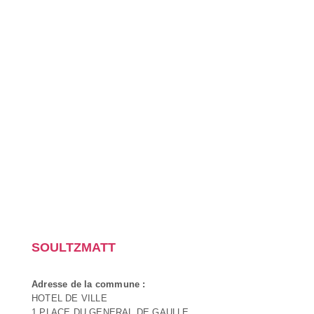
SOULTZMATT
Adresse de la commune :
HOTEL DE VILLE
1 PLACE DU GENERAL DE GAULLE