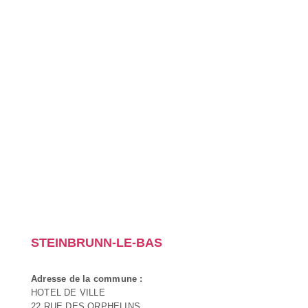
STEINBRUNN-LE-BAS
Adresse de la commune :
HOTEL DE VILLE
22 RUE DES ORPHELINS