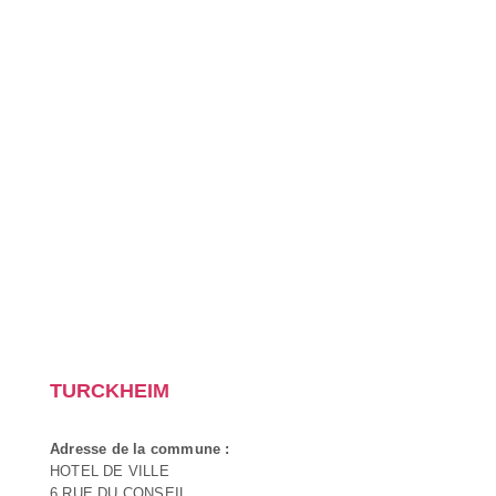
TURCKHEIM
Adresse de la commune :
HOTEL DE VILLE
6 RUE DU CONSEIL