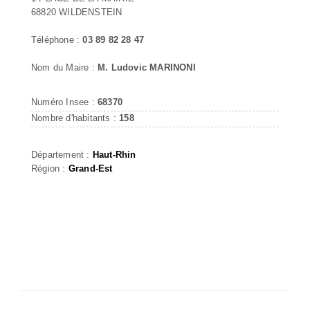
68820 WILDENSTEIN
Téléphone :
03 89 82 28 47
Nom du Maire :
M. Ludovic MARINONI
Numéro Insee :
68370
Nombre d'habitants :
158
Département :
Haut-Rhin
Région :
Grand-Est