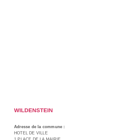
WILDENSTEIN
Adresse de la commune :
HOTEL DE VILLE
1 PLACE DE LA MAIRIE