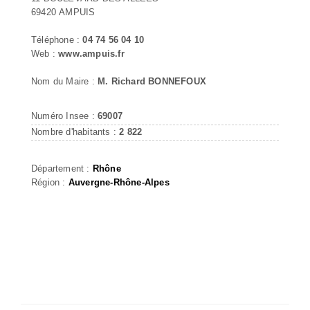
69420 AMPUIS
Téléphone :
04 74 56 04 10
Web :
www.ampuis.fr
Nom du Maire :
M. Richard BONNEFOUX
Numéro Insee :
69007
Nombre d'habitants :
2 822
Département :
Rhône
Région :
Auvergne-Rhône-Alpes