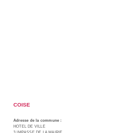
COISE
Adresse de la commune :
HOTEL DE VILLE
3 IMPASSE DE LA MAIRIE