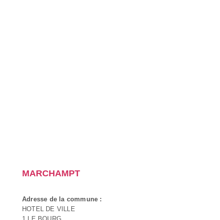
MARCHAMPT
Adresse de la commune :
HOTEL DE VILLE
1 LE BOURG