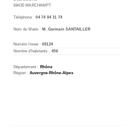
69430 MARCHAMPT
Téléphone :
04 74 04 31 74
Nom du Maire :
M. Germain SANTAILLER
Numéro Insee :
69124
Nombre d'habitants :
456
Département :
Rhône
Région :
Auvergne-Rhône-Alpes