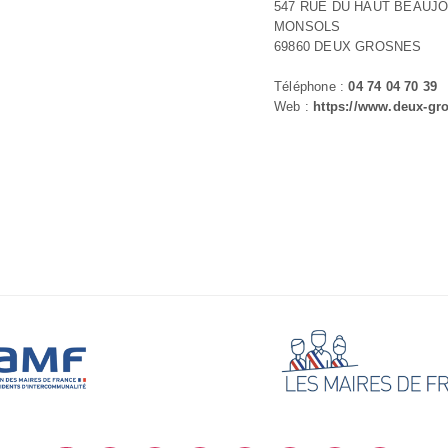
547 RUE DU HAUT BEAUJO
MONSOLS
69860 DEUX GROSNES
Téléphone :
04 74 04 70 39
Web :
https://www.deux-gro