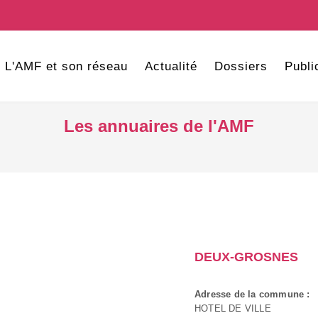
L'AMF et son réseau
Actualité
Dossiers
Publi
Les annuaires de l'AMF
DEUX-GROSNES
Adresse de la commune :
HOTEL DE VILLE