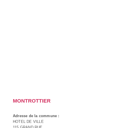
MONTROTTIER
Adresse de la commune :
HOTEL DE VILLE
115 GRAND RUE