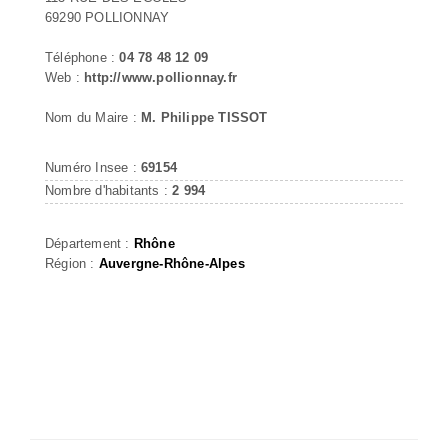
69290 POLLIONNAY
Téléphone :
04 78 48 12 09
Web :
http://www.pollionnay.fr
Nom du Maire :
M. Philippe TISSOT
Numéro Insee :
69154
Nombre d'habitants :
2 994
Département :
Rhône
Région :
Auvergne-Rhône-Alpes