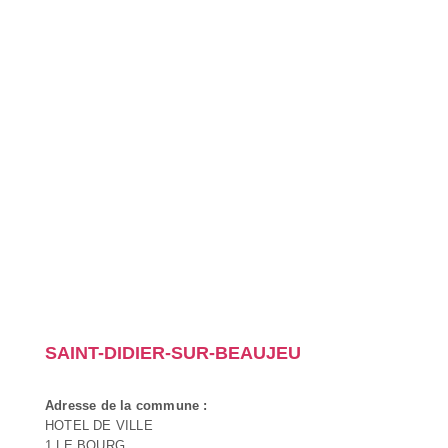
SAINT-DIDIER-SUR-BEAUJEU
Adresse de la commune :
HOTEL DE VILLE
1 LE BOURG