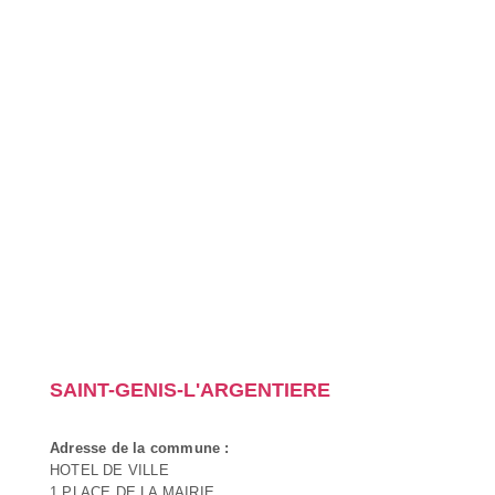
SAINT-GENIS-L'ARGENTIERE
Adresse de la commune :
HOTEL DE VILLE
1 PLACE DE LA MAIRIE