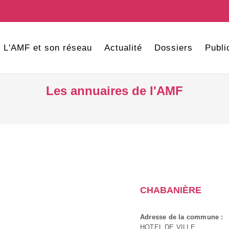
L'AMF et son réseau
Actualité
Dossiers
Publi
Les annuaires de l'AMF
CHABANIÈRE
Adresse de la commune :
HOTEL DE VILLE