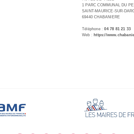
1 PARC COMMUNAL DU P
SAINT-MAURICE-SUR-DAR
69440 CHABANIERE
Téléphone :
04 78 81 21 33
Web :
https://www.chabanie