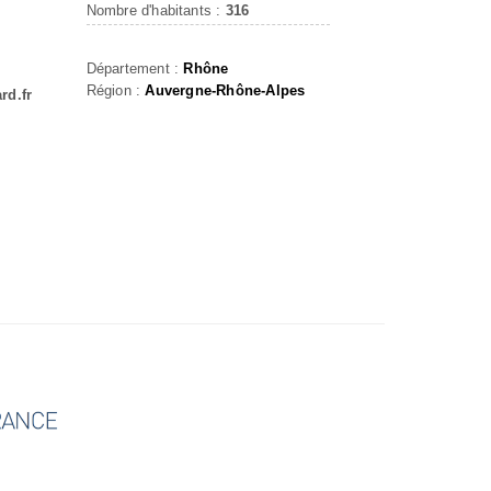
Nombre d'habitants :
316
Département :
Rhône
Région :
Auvergne-Rhône-Alpes
rd.fr