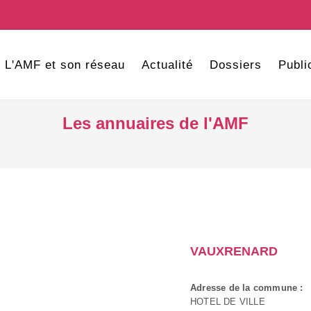
L'AMF et son réseau
Actualité
Dossiers
Publi
Les annuaires de l'AMF
VAUXRENARD
Adresse de la commune :
HOTEL DE VILLE