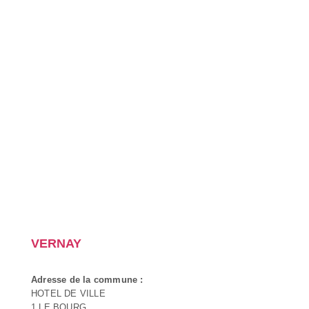
VERNAY
Adresse de la commune :
HOTEL DE VILLE
1 LE BOURG