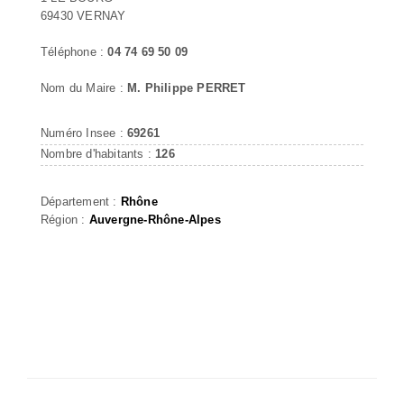
69430 VERNAY
Téléphone :
04 74 69 50 09
Nom du Maire :
M. Philippe PERRET
Numéro Insee :
69261
Nombre d'habitants :
126
Département :
Rhône
Région :
Auvergne-Rhône-Alpes