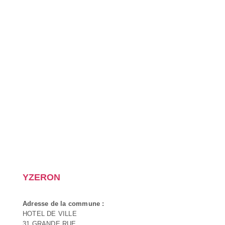
YZERON
Adresse de la commune :
HOTEL DE VILLE
31 GRANDE RUE