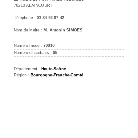
70210 ALAINCOURT
Téléphone :
03 84 92 87 42
Nom du Maire :
M. Antonin SIMOES
Numéro Insee :
70010
Nombre d'habitants :
98
Département :
Haute-Saône
Région :
Bourgogne-Franche-Comté