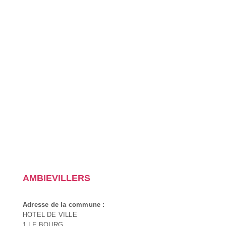
AMBIEVILLERS
Adresse de la commune :
HOTEL DE VILLE
1 LE BOURG