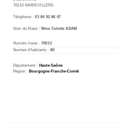
70210 AMBIEVILLERS
Téléphone :
03 84 92 86 47
Nom du Maire :
Mme Colette ADAM
Numéro Insee :
70013
Nombre d'habitants :
80
Département :
Haute-Saône
Région :
Bourgogne-Franche-Comté