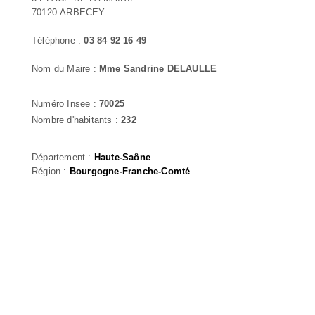
70120 ARBECEY
Téléphone :
03 84 92 16 49
Nom du Maire :
Mme Sandrine DELAULLE
Numéro Insee :
70025
Nombre d'habitants :
232
Département :
Haute-Saône
Région :
Bourgogne-Franche-Comté