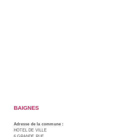
BAIGNES
Adresse de la commune :
HOTEL DE VILLE
6 GRANDE RUE