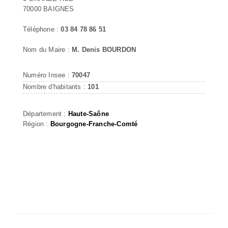
70000 BAIGNES
Téléphone :
03 84 78 86 51
Nom du Maire :
M. Denis BOURDON
Numéro Insee :
70047
Nombre d'habitants :
101
Département :
Haute-Saône
Région :
Bourgogne-Franche-Comté