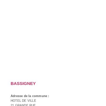
BASSIGNEY
Adresse de la commune :
HOTEL DE VILLE
21 GRANDE RUE