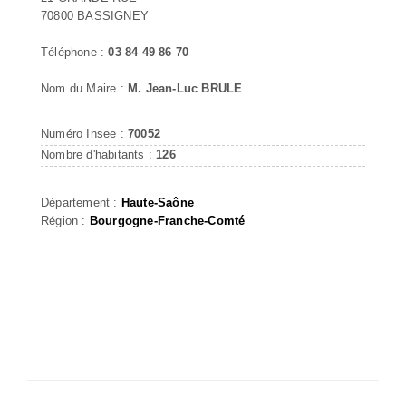
70800 BASSIGNEY
Téléphone :
03 84 49 86 70
Nom du Maire :
M. Jean-Luc BRULE
Numéro Insee :
70052
Nombre d'habitants :
126
Département :
Haute-Saône
Région :
Bourgogne-Franche-Comté