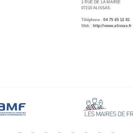
1 RUE DE LA MAIRIE
07210 ALISSAS
Téléphone :
04 75 65 12 81
Web :
http://www.alissas.fr