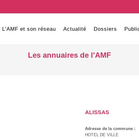
L'AMF et son réseau
Actualité
Dossiers
Publi
Les annuaires de l'AMF
ALISSAS
Adresse de la commune :
HOTEL DE VILLE