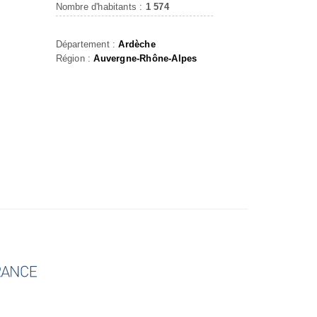
Nombre d'habitants :
1 574
Département :
Ardèche
Région :
Auvergne-Rhône-Alpes