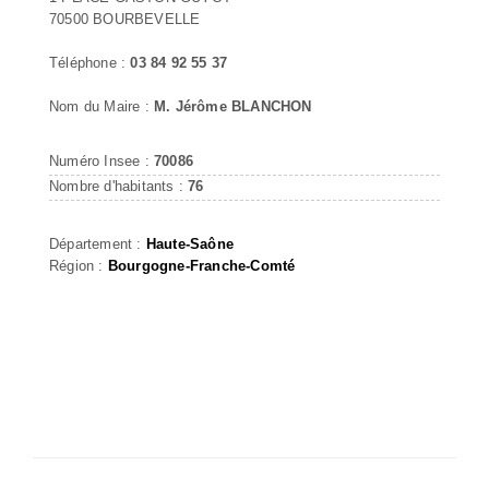
70500 BOURBEVELLE
Téléphone :
03 84 92 55 37
Nom du Maire :
M. Jérôme BLANCHON
Numéro Insee :
70086
Nombre d'habitants :
76
Département :
Haute-Saône
Région :
Bourgogne-Franche-Comté