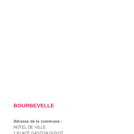
BOURBEVELLE
Adresse de la commune :
HOTEL DE VILLE
1 PLACE GASTON GUYOT