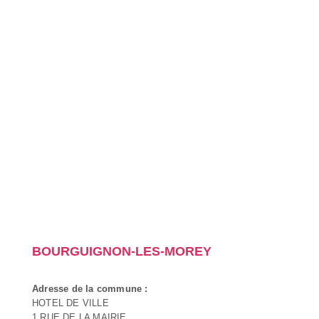
BOURGUIGNON-LES-MOREY
Adresse de la commune :
HOTEL DE VILLE
1 RUE DE LA MAIRIE