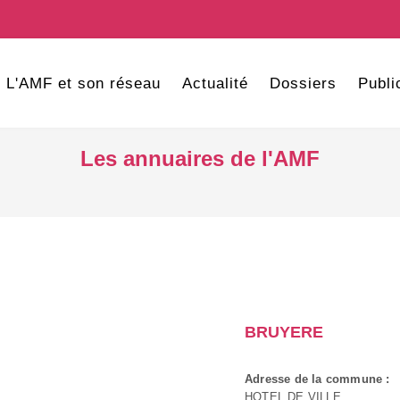
L'AMF et son réseau
Actualité
Dossiers
Publi
Les annuaires de l'AMF
BRUYERE
Adresse de la commune :
HOTEL DE VILLE