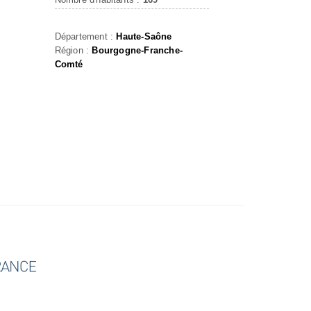
Département :
Haute-Saône
Région :
Bourgogne-Franche-
Comté