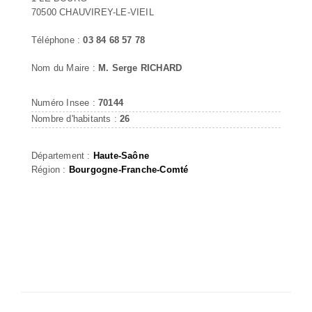
70500 CHAUVIREY-LE-VIEIL
Téléphone :
03 84 68 57 78
Nom du Maire :
M. Serge RICHARD
Numéro Insee :
70144
Nombre d'habitants :
26
Département :
Haute-Saône
Région :
Bourgogne-Franche-Comté