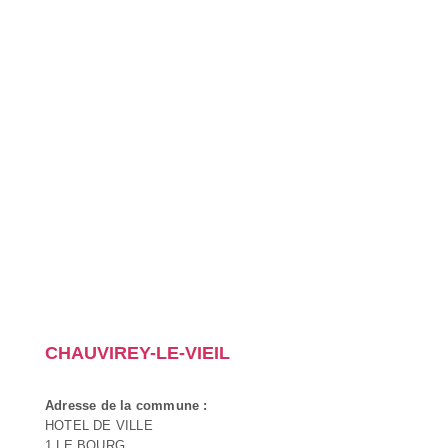
CHAUVIREY-LE-VIEIL
Adresse de la commune :
HOTEL DE VILLE
1 LE BOURG