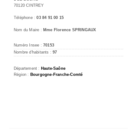
70120 CINTREY
Téléphone :
03 84 91 00 15
Nom du Maire :
Mme Florence SPRINGAUX
Numéro Insee :
70153
Nombre d'habitants :
97
Département :
Haute-Saône
Région :
Bourgogne-Franche-Comté