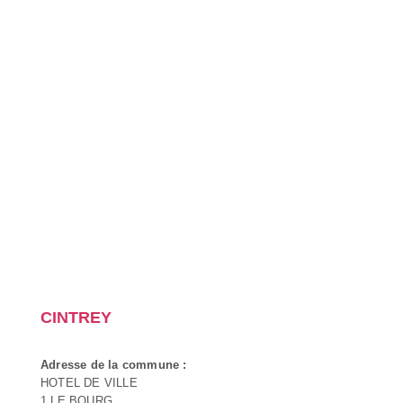
CINTREY
Adresse de la commune :
HOTEL DE VILLE
1 LE BOURG