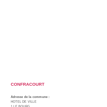
CONFRACOURT
Adresse de la commune :
HOTEL DE VILLE
1 LE BOURG