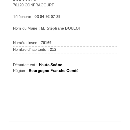
70120 CONFRACOURT
Téléphone :
03 84 92 07 29
Nom du Maire :
M. Stéphane BOULOT
Numéro Insee :
70169
Nombre d'habitants :
212
Département :
Haute-Saône
Région :
Bourgogne-Franche-Comté