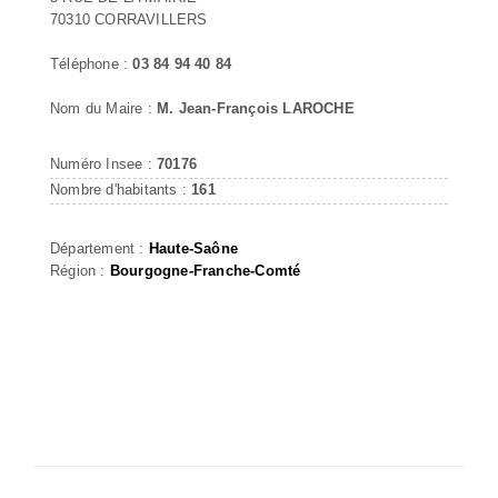
70310 CORRAVILLERS
Téléphone :
03 84 94 40 84
Nom du Maire :
M. Jean-François LAROCHE
Numéro Insee :
70176
Nombre d'habitants :
161
Département :
Haute-Saône
Région :
Bourgogne-Franche-Comté