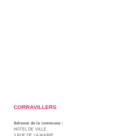
CORRAVILLERS
Adresse de la commune :
HOTEL DE VILLE
3 RUE DE LA MAIRIE