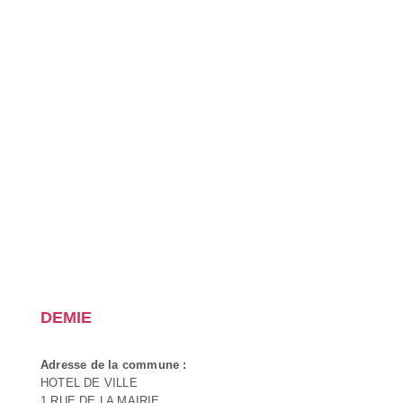
DEMIE
Adresse de la commune :
HOTEL DE VILLE
1 RUE DE LA MAIRIE