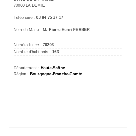
70000 LA DEMIE
Téléphone :
03 84 75 37 17
Nom du Maire :
M. Pierre-Henri FERBER
Numéro Insee :
70203
Nombre d'habitants :
163
Département :
Haute-Saône
Région :
Bourgogne-Franche-Comté