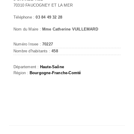
70310 FAUCOGNEY ET LA MER
Téléphone :
03 84 49 32 28
Nom du Maire :
Mme Catherine VUILLEMARD
Numéro Insee :
70227
Nombre d'habitants :
458
Département :
Haute-Saône
Région :
Bourgogne-Franche-Comté