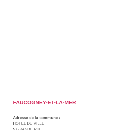
FAUCOGNEY-ET-LA-MER
Adresse de la commune :
HOTEL DE VILLE
5 GRANDE RUE