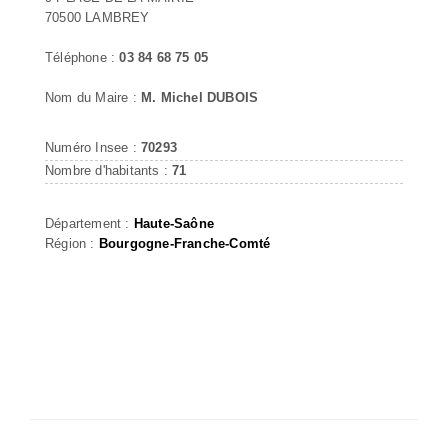
70500 LAMBREY
Téléphone :
03 84 68 75 05
Nom du Maire :
M. Michel DUBOIS
Numéro Insee :
70293
Nombre d'habitants :
71
Département :
Haute-Saône
Région :
Bourgogne-Franche-Comté