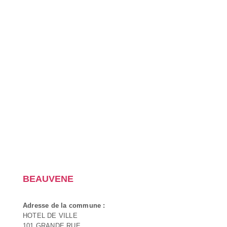
BEAUVENE
Adresse de la commune :
HOTEL DE VILLE
101 GRANDE RUE