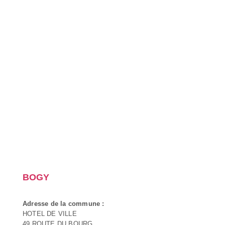
BOGY
Adresse de la commune :
HOTEL DE VILLE
49 ROUTE DU BOURG