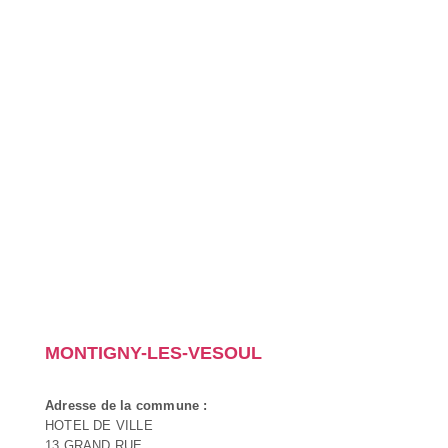
MONTIGNY-LES-VESOUL
Adresse de la commune :
HOTEL DE VILLE
13 GRAND RUE