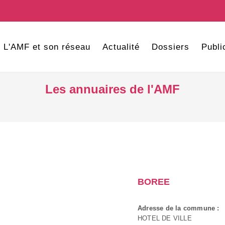
L'AMF et son réseau
Actualité
Dossiers
Publi
Les annuaires de l'AMF
BOREE
Adresse de la commune :
HOTEL DE VILLE