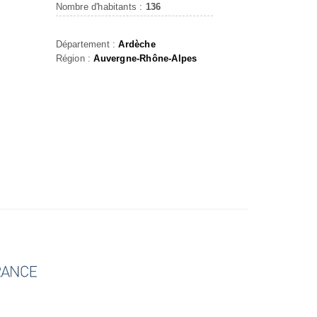
Nombre d'habitants :
136
Département :
Ardèche
Région :
Auvergne-Rhône-Alpes