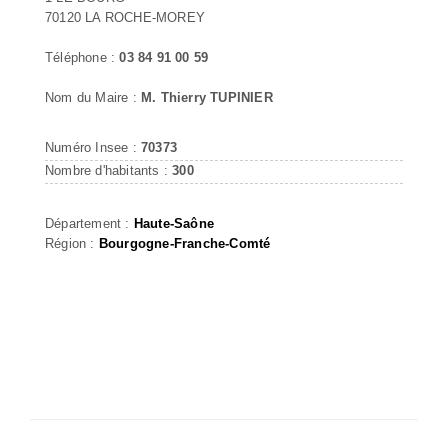
70120 LA ROCHE-MOREY
Téléphone :
03 84 91 00 59
Nom du Maire :
M. Thierry TUPINIER
Numéro Insee :
70373
Nombre d'habitants :
300
Département :
Haute-Saône
Région :
Bourgogne-Franche-Comté