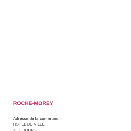
ROCHE-MOREY
Adresse de la commune :
HOTEL DE VILLE
1 LE BOURG