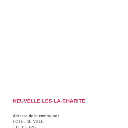
NEUVELLE-LES-LA-CHARITE
Adresse de la commune :
HOTEL DE VILLE
1 LE BOURG