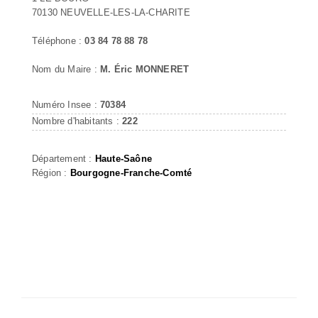
70130 NEUVELLE-LES-LA-CHARITE
Téléphone :
03 84 78 88 78
Nom du Maire :
M. Éric MONNERET
Numéro Insee :
70384
Nombre d'habitants :
222
Département :
Haute-Saône
Région :
Bourgogne-Franche-Comté