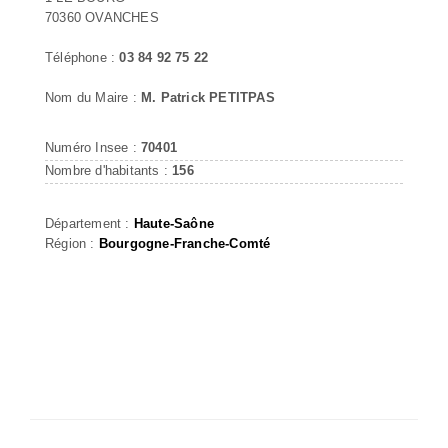
70360 OVANCHES
Téléphone :
03 84 92 75 22
Nom du Maire :
M. Patrick PETITPAS
Numéro Insee :
70401
Nombre d'habitants :
156
Département :
Haute-Saône
Région :
Bourgogne-Franche-Comté