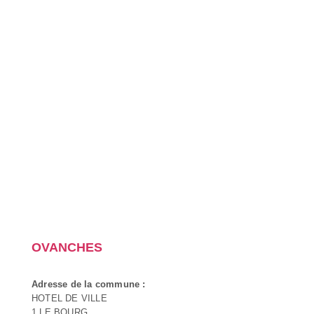
OVANCHES
Adresse de la commune :
HOTEL DE VILLE
1 LE BOURG