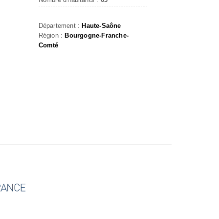
Département :
Haute-Saône
Région :
Bourgogne-Franche-
Comté