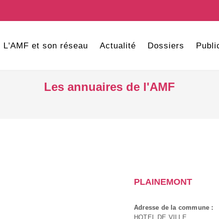
L'AMF et son réseau
Actualité
Dossiers
Publi
Les annuaires de l'AMF
PLAINEMONT
Adresse de la commune :
HOTEL DE VILLE