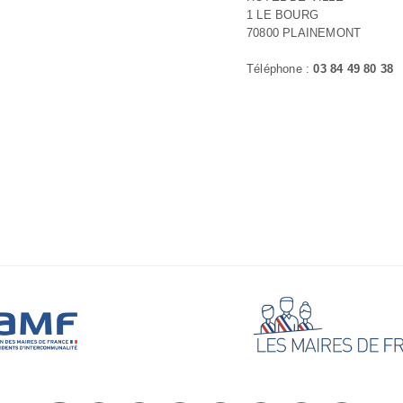
1 LE BOURG
70800 PLAINEMONT
Téléphone :
03 84 49 80 38