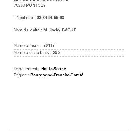
70360 PONTCEY
Téléphone :
03 84 91 55 98
Nom du Maire :
M. Jacky BAGUE
Numéro Insee :
70417
Nombre d'habitants :
295
Département :
Haute-Saône
Région :
Bourgogne-Franche-Comté